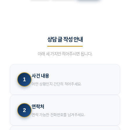
상담 글 작성 안내
아래 세 가지만 적어주시면 됩니다.
사건 내용
1
어떤 상황인지 간단히 적어주세요.
연락처
2
연락 가능한 전화번호를 남겨주세요.