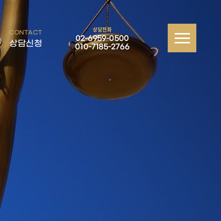
상담전화
CONTACT
02-6959-0500
상담신청
010-7185-2766