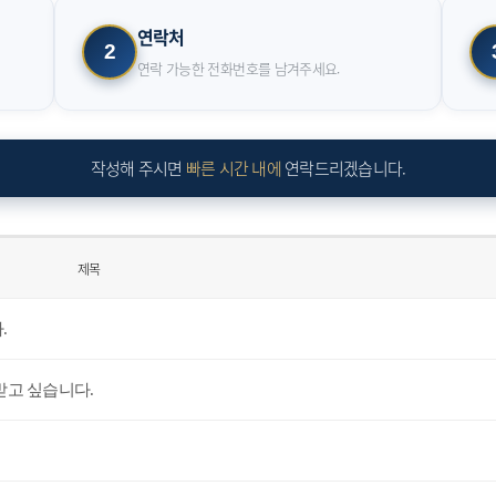
연락처
2
연락 가능한 전화번호를 남겨주세요.
작성해 주시면
빠른 시간 내에
연락드리겠습니다.
제목
.
받고 싶습니다.