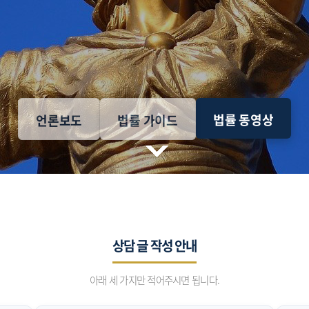
법률 동영상
언론보도
법률 가이드
상담 글 작성 안내
아래 세 가지만 적어주시면 됩니다.