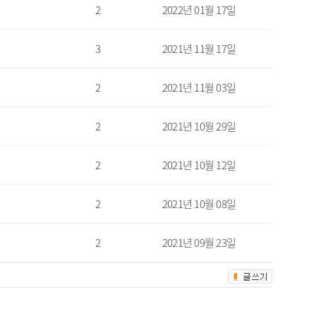
2
2022년 01월 17일
3
2021년 11월 17일
2
2021년 11월 03일
2
2021년 10월 29일
2
2021년 10월 12일
2
2021년 10월 08일
2
2021년 09월 23일