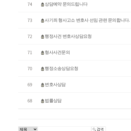
74
상담예약 문의드립니다
73
사기죄 형사고소 변호사 선임 관련 문의합니다.
72
행정사건 변호사상담요청
71
형사사건문의
70
행정소송상담요청
69
변호사상담
68
법률상담