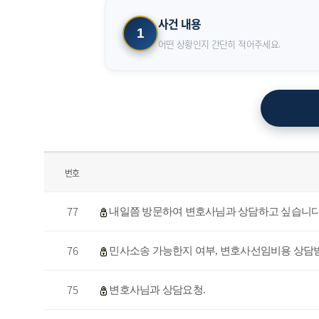
사건 내용
1
어떤 상황인지 간단히 적어주세요.
번호
77
내일쯤 방문하여 변호사님과 상담하고 싶습니다
76
민사소송 가능한지 여부, 변호사선임비용 상담
75
변호사님과 상담요청.