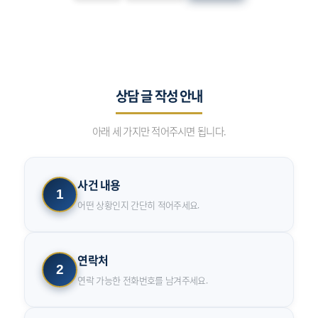
상담 글 작성 안내
아래 세 가지만 적어주시면 됩니다.
사건 내용
1
어떤 상황인지 간단히 적어주세요.
연락처
2
연락 가능한 전화번호를 남겨주세요.